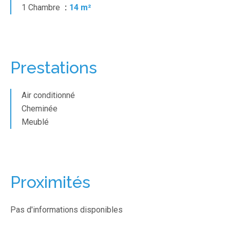
1 Chambre
14 m²
Prestations
Air conditionné
Cheminée
Meublé
Proximités
Pas d'informations disponibles