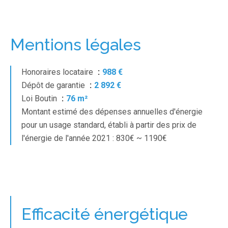
Mentions légales
Honoraires locataire
988 €
Dépôt de garantie
2 892 €
Loi Boutin
76 m²
Montant estimé des dépenses annuelles d'énergie
pour un usage standard, établi à partir des prix de
l'énergie de l'année 2021 : 830€ ~ 1190€
Efficacité énergétique