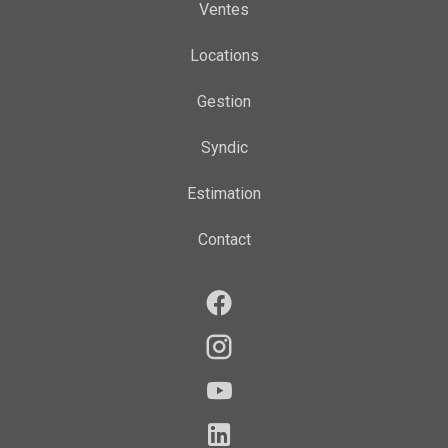
Ventes
Locations
Gestion
Syndic
Estimation
Contact