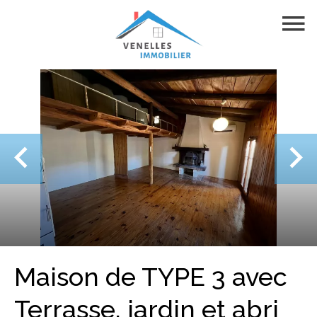
Maison de TYPE 3 avec
Terrasse, jardin et abri