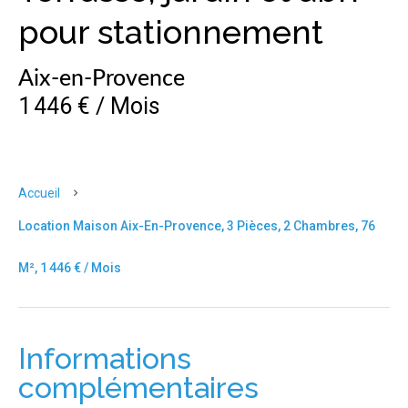
pour stationnement
Aix-en-Provence
1 446 € / Mois
Accueil
Location Maison Aix-En-Provence, 3 Pièces, 2 Chambres, 76
M², 1 446 € / Mois
Informations
complémentaires