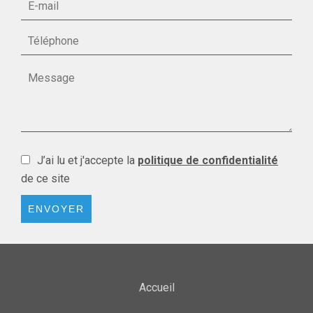
J’ai lu et j'accepte la
politique de confidentialité
de ce site
ENVOYER
Accueil