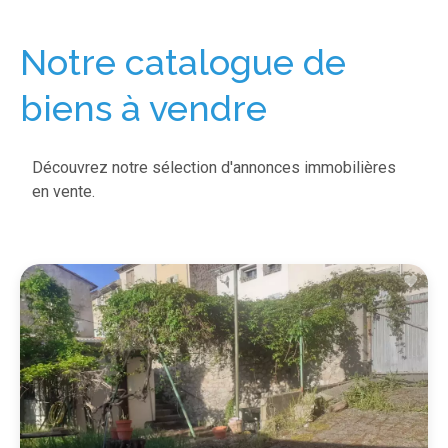
Notre catalogue de
biens à vendre
Découvrez notre sélection d'annonces immobilières
en vente.