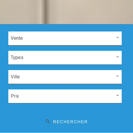
Vente
Types
Ville
Prix
RECHERCHER