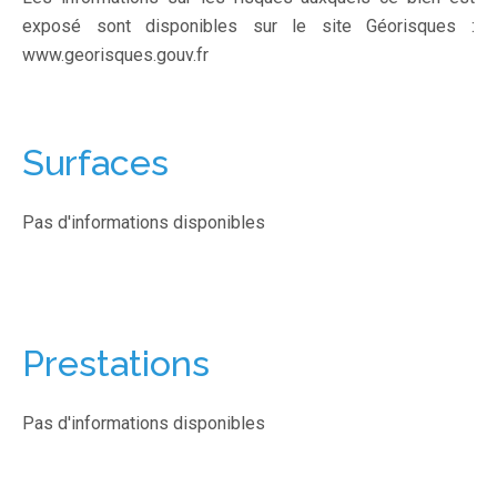
exposé sont disponibles sur le site Géorisques :
www.georisques.gouv.fr
Surfaces
Pas d'informations disponibles
Prestations
Pas d'informations disponibles