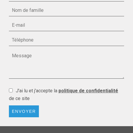
J’ai lu et j'accepte la
politique de confidentialité
de ce site
ENVOYER