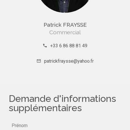
Patrick FRAYSSE
Commercial
+33 6 86 88 81 49
patrickfraysse@yahoo.fr
Demande d'informations
supplémentaires