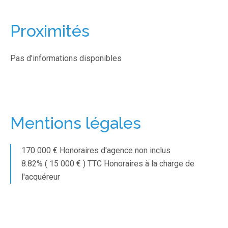
Proximités
Pas d'informations disponibles
Mentions légales
170 000 € Honoraires d'agence non inclus
8.82% ( 15 000 € ) TTC Honoraires à la charge de
l'acquéreur