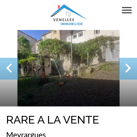
RARE A LA VENTE
Meyrargues