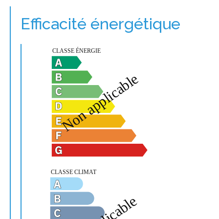
Efficacité énergétique