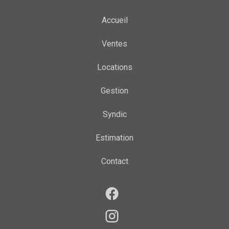
Accueil
Ventes
Locations
Gestion
Syndic
Estimation
Contact